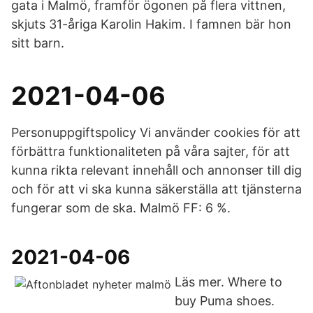
gata i Malmö, framför ögonen på flera vittnen,
skjuts 31-åriga Karolin Hakim. I famnen bär hon
sitt barn.
2021-04-06
Personuppgiftspolicy Vi använder cookies för att
förbättra funktionaliteten på våra sajter, för att
kunna rikta relevant innehåll och annonser till dig
och för att vi ska kunna säkerställa att tjänsterna
fungerar som de ska. Malmö FF: 6 %.
2021-04-06
Läs mer. Where to
buy Puma shoes.